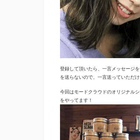
登録して頂いたら、一言メッセージを
を送らないので、一言送っていただけ
今回はモードクラウドのオリジナルシ
をやってます！