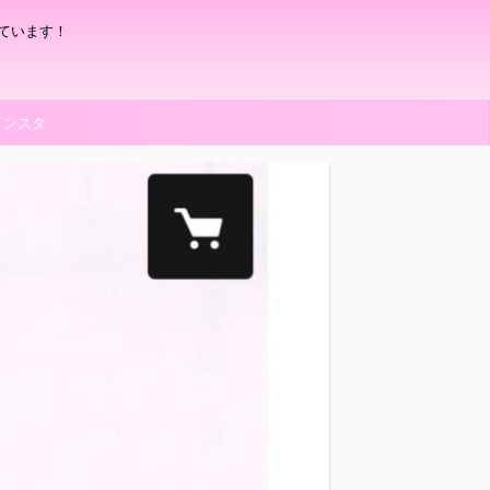
ています！
インスタ