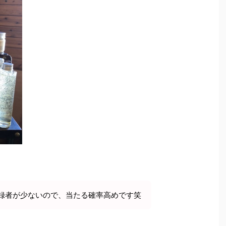
登録者が少ないので、当たる確率高めです笑