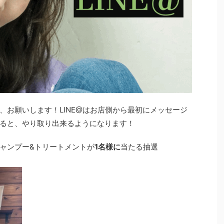
、お願いします！LINE@はお店側から最初にメッセージ
ると、やり取り出来るようになります！
ャンプー&トリートメントが
1名様に
当たる抽選