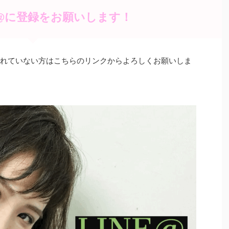
E@に登録をお願いします！
録されていない方はこちらのリンクからよろしくお願いしま