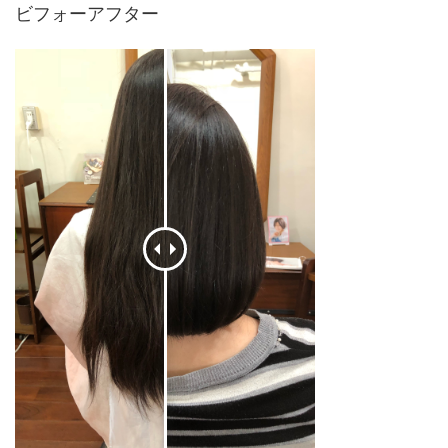
ビフォーアフター