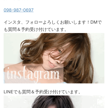
098-987-0697
インスタ、フォローよろしくお願いします！DMで
も質問＆予約受け付けています。
LINEでも質問＆予約受け付けています。