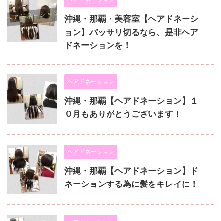
沖縄・那覇・美容室【ヘアドネーシ
ョン】バッサリ切るなら、是非ヘア
ドネーションを！
ヘアドネーション
沖縄・那覇【ヘアドネーション】１
０月もありがとうございます！
ヘアドネーション
沖縄・那覇【ヘアドネーション】ド
ネーションする為に髪をキレイに！