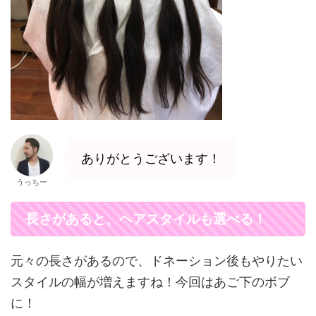
ありがとうございます！
うっちー
長さがあると、ヘアスタイルも選べる！
元々の長さがあるので、ドネーション後もやりたい
スタイルの幅が増えますね！今回はあご下のボブ
に！