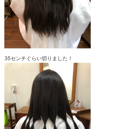
35センチぐらい切りました！