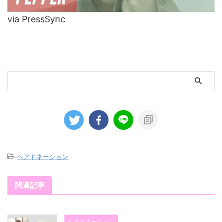
via PressSync
-
ヘアドネーション
関連記事
ヘアドネーション