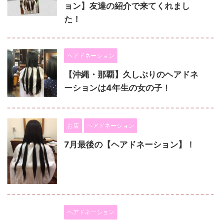
ョン】友達の紹介で来てくれまし
た！
ヘアドネーション
【沖縄・那覇】久しぶりのヘアドネ
ーションは4年生の女の子！
お店
ヘアドネーション
7月最後の【ヘアドネーション】！
ヘアドネーション