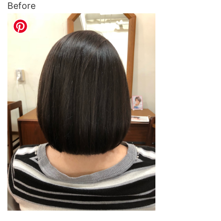
Before