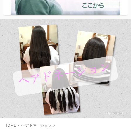
HOME
>
ヘアドネーション
>