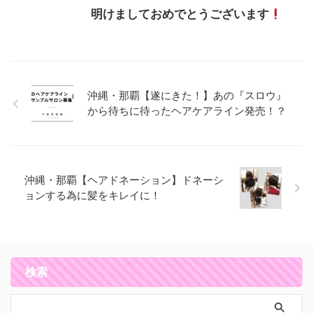
明けましておめでとうございます
沖縄・那覇【遂にきた！】あの『スロウ』
から待ちに待ったヘアケアライン発売！？
沖縄・那覇【ヘアドネーション】ドネーシ
ョンする為に髪をキレイに！
検索