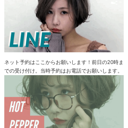
ネット予約はここからお願いします！前日の20時ま
での受け付け。当時予約はお電話でお願いします。