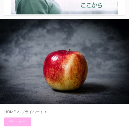
HOME
>
プライベート
>
プライベート