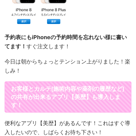
予約表にもiPhoneの予約時間を忘れない様に書い
てます！
すぐ注文します！
今日は朝からちょっとテンション上がりました！楽
しみ！
お客様とカルテ(施術内容や薬剤の履歴など)
の共有が出来るアプリ【美歴】も導入しま
す！
便利なアプリ【美歴】があるんです！これはすぐ導
入したいので、しばらくお待ち下さい！