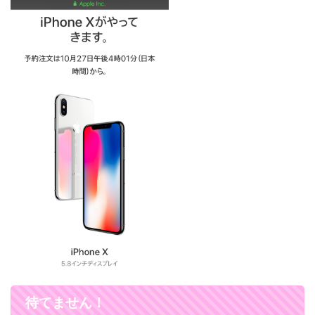
待てません！