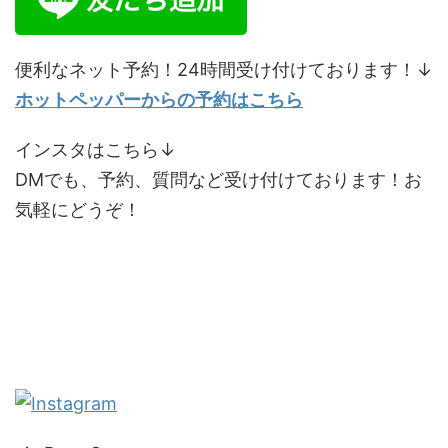
便利なネット予約！24時間受け付けております！↓
ホットペッパーからの予約はこちら
インスタはこちら↓
DMでも、予約、質問など受け付けております！お
気軽にどうぞ！