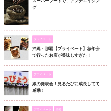
スーパーフードで、アンチエイジン
グ
プライベート
沖縄・那覇【プライベート】忘年会
で行ったお店が美味しすぎた！
プライベート
娘の発表会！見るたびに成長してて
感動！
プライベート
栄町