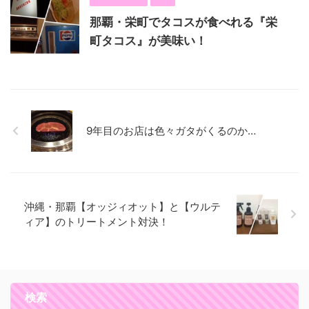
那覇・栄町でタコスが食べれる『栄
町タコス』が美味い！
9年目のお店は色々ガタがくるのか…
沖縄・那覇【オッジィオット】と【ウルテ
ィア】のトリートメント対決！
検索