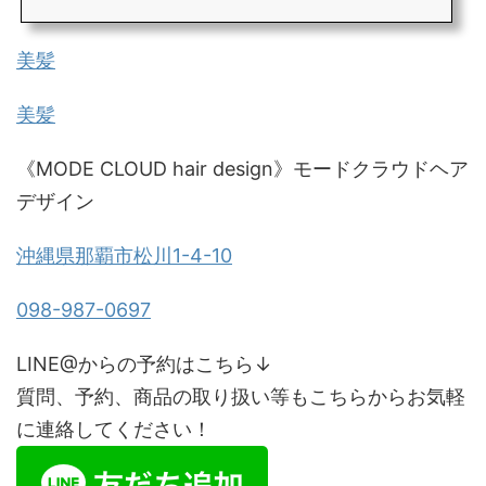
美髪
美髪
《MODE CLOUD hair design》モードクラウドヘア
デザイン
沖縄県那覇市松川1-4-10
098-987-0697
LINE@からの予約はこちら↓
質問、予約、商品の取り扱い等もこちらからお気軽
に連絡してください！