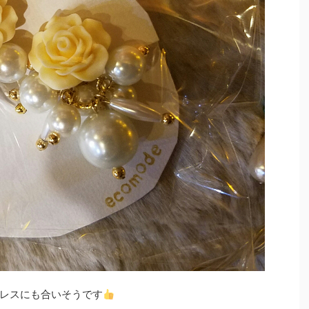
レスにも合いそうです