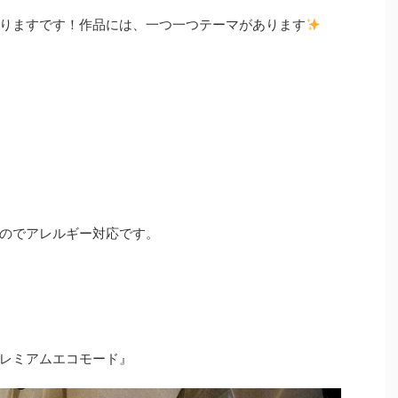
りますです！作品には、一つ一つテーマがあります
のでアレルギー対応です。
レミアムエコモード』