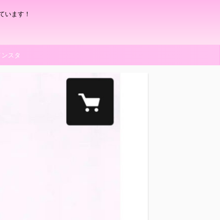
ています！
インスタ