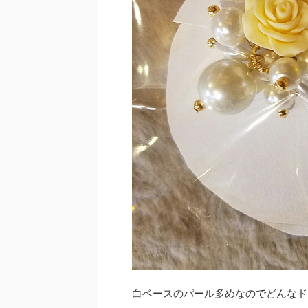
白ベースのパール多めなのでどんなド