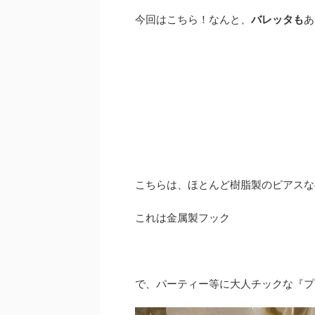
今回はこちら！なんと、
バレッタも
あ
こちらは、ほとんど樹脂製のピアスな
これは金属製フック
で、パーティー等に大人チックな『プ