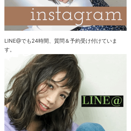
LINE@でも24時間、質問＆予約受け付けていま
す。