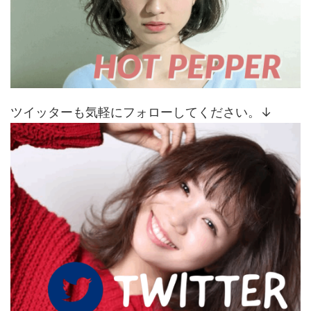
ツイッターも気軽にフォローしてください。↓