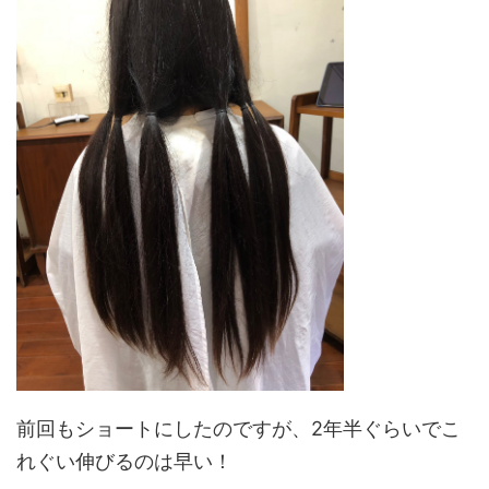
前回もショートにしたのですが、2年半ぐらいでこ
れぐい伸びるのは早い！