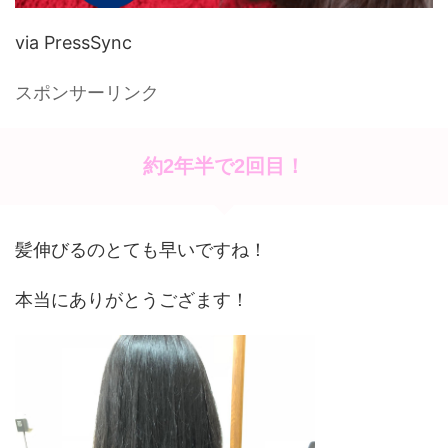
via PressSync
スポンサーリンク
約2年半で2回目！
髪伸びるのとても早いですね！
本当にありがとうござます！