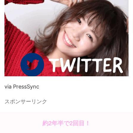
via PressSync
スポンサーリンク
約2年半で2回目！