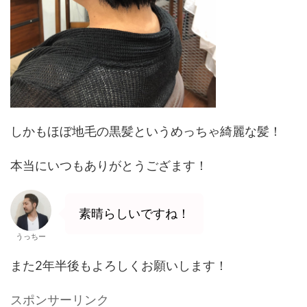
しかもほぼ地毛の黒髪というめっちゃ綺麗な髪！
本当にいつもありがとうござます！
素晴らしいですね！
うっちー
また2年半後もよろしくお願いします！
スポンサーリンク