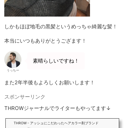
しかもほぼ地毛の黒髪というめっちゃ綺麗な髪！
本当にいつもありがとうござます！
素晴らしいですね！
うっちー
また2年半後もよろしくお願いします！
スポンサーリンク
THROWジャーナルでライターもやってます↓
THROW - アッシュにこだわったヘアカラー剤ブランド