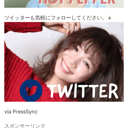
ツイッターも気軽にフォローしてください。↓
via PressSync
スポンサーリンク