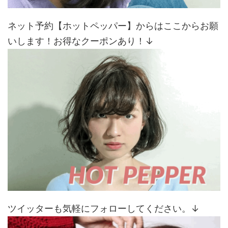
ネット予約【ホットペッパー】からはここからお願
いします！お得なクーポンあり！↓
ツイッターも気軽にフォローしてください。↓