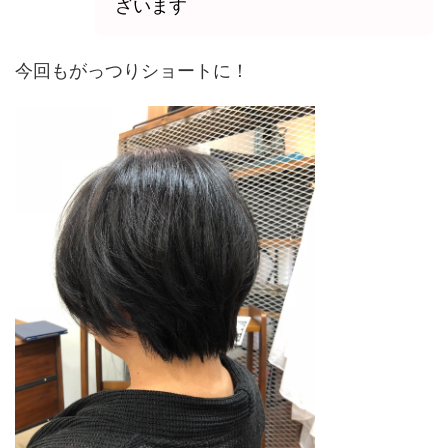
ざいます
今回もがっつりショートに！