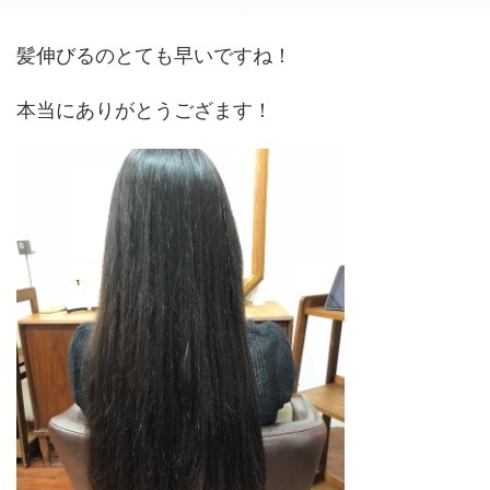
髪伸びるのとても早いですね！
本当にありがとうござます！