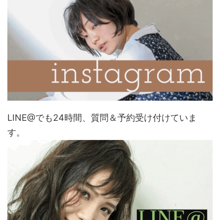
LINE@でも24時間、質問＆予約受け付けていま
す。