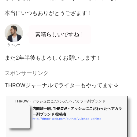
本当にいつもありがとうござます！
素晴らしいですね！
うっちー
また2年半後もよろしくお願いします！
スポンサーリンク
THROWジャーナルでライターもやってます↓
THROW - アッシュにこだわったヘアカラー剤ブランド
内間雄一朗, THROW - アッシュにこだわったヘアカラ
ー剤ブランド 投稿者
http://throw-web.com/author/yuichiro_uchima