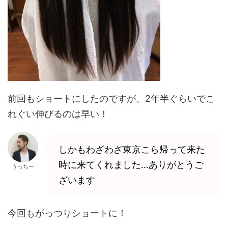
前回もショートにしたのですが、2年半ぐらいでこ
れぐい伸びるのは早い！
しかもわざわざ東京こら帰って来た
時に来てくれました…ありがとうご
うっちー
ざいます
今回もがっつりショートに！