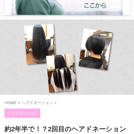
HOME
>
ヘアドネーション
>
ヘアドネーション
約2年半で！？2回目のヘアドネーション