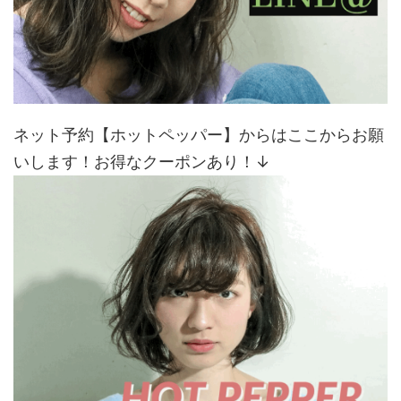
ネット予約【ホットペッパー】からはここからお願
いします！お得なクーポンあり！↓