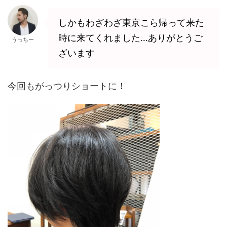
しかもわざわざ東京こら帰って来た
時に来てくれました…ありがとうご
うっちー
ざいます
今回もがっつりショートに！