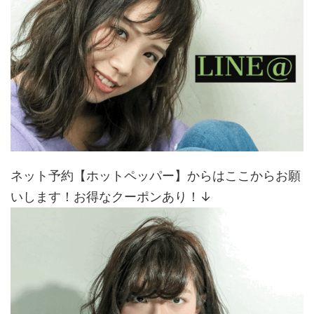
ネット予約【ホットペッパー】からはここからお願
いします！お得なクーポンあり！↓