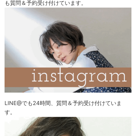
も質問＆予約受け付けています。
LINE@でも24時間、質問＆予約受け付けていま
す。