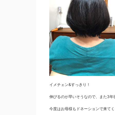
イメチェン&すっきり！
伸びるのが早いそうなので、また3年
今度はお母様もドネーションで来てく