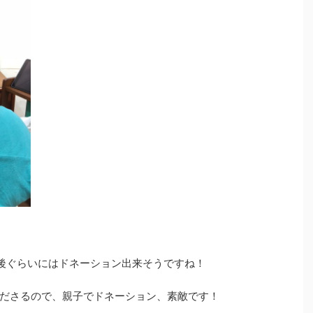
後ぐらいにはドネーション出来そうですね！
ださるので、親子でドネーション、素敵です！