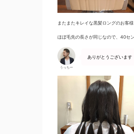
またまたキレイな黒髪ロングのお客様
ほぼ毛先の長さが同じなので、40セ
ありがとうございます
うっちー