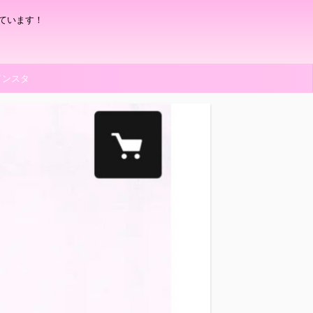
ています！
インスタ