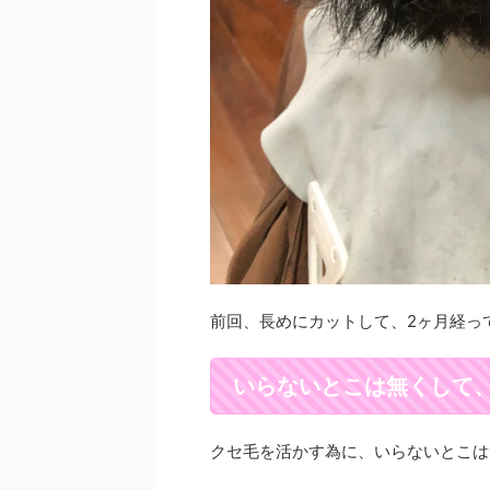
前回、長めにカットして、2ヶ月経っ
いらないとこは無くして
クセ毛を活かす為に、いらないとこは